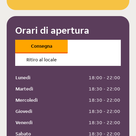
Orari di apertura
Consegna
Ritiro al locale
Lunedì
 18:00 - 22:00
Martedì
 18:30 - 22:00
Mercoledì
 18:30 - 22:00
Giovedì
 18:30 - 22:00
Venerdì
 18:30 - 22:00
Sabato
 18:30 - 22:00