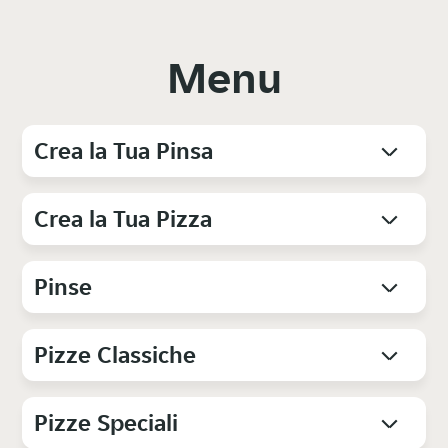
Menu
Crea la Tua Pinsa
Crea la Tua Pizza
Pinse
Pizze Classiche
Pizze Speciali