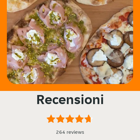
Recensioni
264 reviews