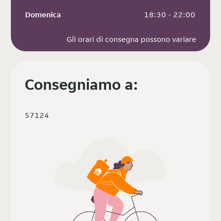
Domenica
 18:30 - 22:00
Gli orari di consegna possono variare
Consegniamo a:
57124