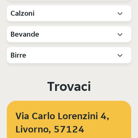
Calzoni
Bevande
Birre
Trovaci
Via Carlo Lorenzini 4,
Livorno, 57124